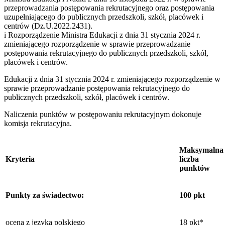
przeprowadzania postępowania rekrutacyjnego oraz postępowania
uzupełniającego do publicznych przedszkoli, szkół, placówek i
centrów (Dz.U.2022.2431).
i Rozporządzenie Ministra Edukacji z dnia 31 stycznia 2024 r.
zmieniającego rozporządzenie w sprawie przeprowadzanie
postępowania rekrutacyjnego do publicznych przedszkoli, szkół,
placówek i centrów.
Edukacji z dnia 31 stycznia 2024 r. zmieniającego rozporządzenie w
sprawie przeprowadzanie postępowania rekrutacyjnego do
publicznych przedszkoli, szkół, placówek i centrów.
Naliczenia punktów w postępowaniu rekrutacyjnym dokonuje
komisja rekrutacyjna.
Maksymalna
Kryteria
liczba
punktów
Punkty za świadectwo:
100 pkt
ocena z języka polskiego
18 pkt*