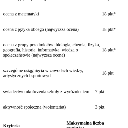
ocena z matematyki
18 pkt*
ocena z języka obcego (najwyższa ocena)
18 pkt*
ocena z grupy przedmiotów: biologia, chemia, fizyka,
geografia, historia, informatyka, wiedza o
18 pkt*
społeczeństwie (najwyższa ocena)
szczególne osiągnięcia w zawodach wiedzy,
18 pkt
artystycznych i sportowych
świadectwo ukończenia szkoły z wyróżnieniem
7 pkt
aktywność społeczna (wolontariat)
3 pkt
Maksymalna liczba
Kryteria